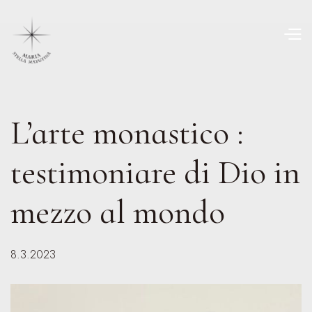
L’arte monastico :
testimoniare di Dio in
mezzo al mondo
8.3.2023