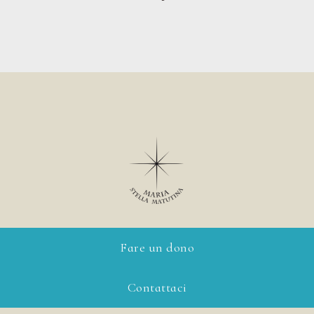
Fare un dono
Contattaci