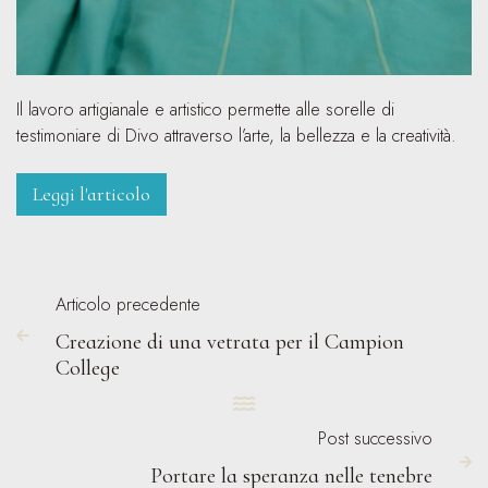
Il lavoro artigianale e artistico permette alle sorelle di
testimoniare di Divo attraverso l’arte, la bellezza e la creatività.
Leggi l'articolo
Articolo precedente
Creazione di una vetrata per il Campion

College

Post successivo

Portare la speranza nelle tenebre