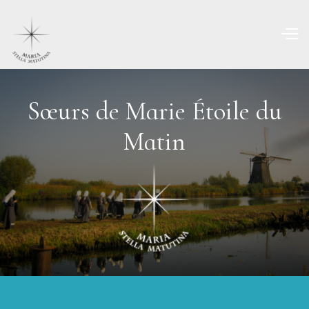
Sœurs de Marie Étoile du
Matin