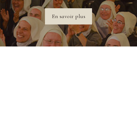
En savoir plus