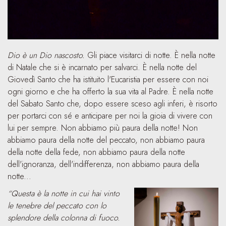
Dio è un Dio nascosto.
Gli piace visitarci di notte. È nella notte
di Natale che si è incarnato per salvarci. È nella notte del
Giovedì Santo che ha istituito l'Eucaristia per essere con noi
ogni giorno e che ha offerto la sua vita al Padre. È nella notte
del Sabato Santo che, dopo essere sceso agli inferi, è risorto
per portarci con sé e anticipare per noi la gioia di vivere con
lui per sempre. Non abbiamo più paura della notte! Non
abbiamo paura della notte del peccato, non abbiamo paura
della notte della fede, non abbiamo paura della notte
dell'ignoranza, dell'indifferenza, non abbiamo paura della
notte...
“Questa è la notte in cui hai vinto
le tenebre del peccato con lo
splendore della colonna di fuoco.