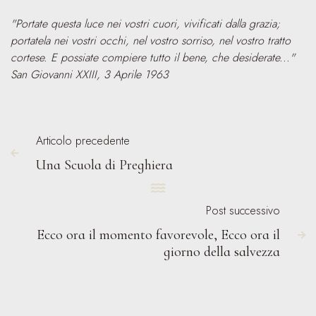
"Portate questa luce nei vostri cuori, vivificati dalla grazia;
portatela nei vostri occhi, nel vostro sorriso, nel vostro tratto
cortese. E possiate compiere tutto il bene, che desiderate..."
San Giovanni XXIII, 3 Aprile 1963
Articolo precedente

Una Scuola di Preghiera

Post successivo
Ecco ora il momento favorevole, Ecco ora il

giorno della salvezza