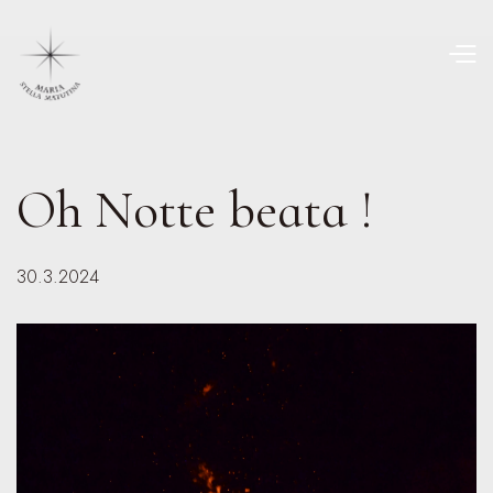
Oh Notte beata !
30.3.2024