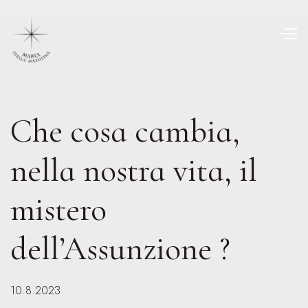
Che cosa cambia,
nella nostra vita, il
mistero
dell’Assunzione ?
10.8.2023