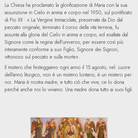
La Chiesa ha proclamato la glorificazione di Maria con la sua
assunzione in Cielo in anima e corpo nel 1950, sul pontificato
di Pio XII : « La Vergine Immacolata, preservata da Dio dal
peccato originale, terminato il corso della vita terrena, fu
assunta alla gloria del Cielo in anima e corpo, ed esaltata dal
Signore come la regina dell’universo, per essere così più
interamente conforme a suo Figlio, Signore dei Signori,
vittorioso sul peccato e sulla morte».
Il mistero che festeggiamo ogni anno il 15 agosto, nel cuore
dell’anno liturgico, non è un mistero lontano, è un mistero per
noi. Maria è nostra madre, e tutto ciò che vive, ce lo dona
perché anche noi lo viviamo. Una madre dona tutto ai suoi figli.