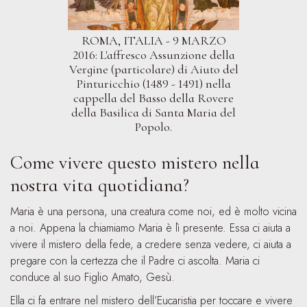
ROMA, ITALIA - 9 MARZO
2016: L'affresco Assunzione della
Vergine (particolare) di Aiuto del
Pinturicchio (1489 - 1491) nella
cappella del Basso della Rovere
della Basilica di Santa Maria del
Popolo.
Come vivere questo mistero nella
nostra vita quotidiana?
Maria è una persona, una creatura come noi, ed è molto vicina
a noi. Appena la chiamiamo Maria è lì presente. Essa ci aiuta a
vivere il mistero della fede, a credere senza vedere, ci aiuta a
pregare con la certezza che il Padre ci ascolta. Maria ci
conduce al suo Figlio Amato, Gesù.
Ella ci fa entrare nel mistero dell’Eucaristia per toccare e vivere