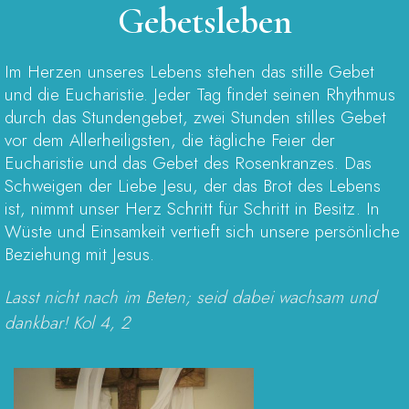
Gebetsleben
Im Herzen unseres Lebens stehen das stille Gebet
und die Eucharistie. Jeder Tag findet seinen Rhythmus
durch das Stundengebet, zwei Stunden stilles Gebet
vor dem Allerheiligsten, die tägliche Feier der
Eucharistie und das Gebet des Rosenkranzes. Das
Schweigen der Liebe Jesu, der das Brot des Lebens
ist, nimmt unser Herz Schritt für Schritt in Besitz. In
Wüste und Einsamkeit vertieft sich unsere persönliche
Beziehung mit Jesus.
Lasst nicht nach im Beten; seid dabei wachsam und
dankbar! Kol 4, 2