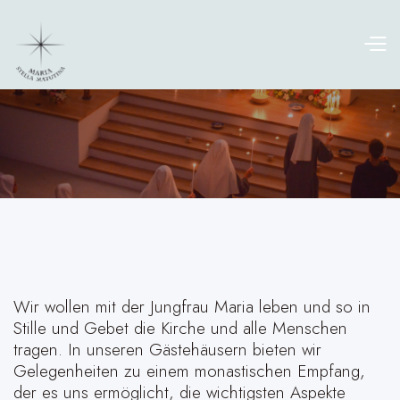
Wir wollen mit der Jungfrau Maria leben und so in
Stille und Gebet die Kirche und alle Menschen
tragen. In unseren Gästehäusern bieten wir
Gelegenheiten zu einem monastischen Empfang,
der es uns ermöglicht, die wichtigsten Aspekte