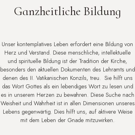
Ganzheitliche Bildung
Unser kontemplatives Leben erfordert eine Bildung von
Herz und Verstand. Diese menschliche, intellektuelle
und spirituelle Bildung ist der Tradition der Kirche,
besonders den aktuellen Dokumenten des Lehramts und
denen des II. Vatikanischen Konzils, treu. Sie hilft uns
das Wort Gottes als ein lebendiges Wort zu lesen und
es in unserem Herzen zu bewahren. Diese Suche nach
Weisheit und Wahrheit ist in allen Dimensionen unseres
Lebens gegenwärtig. Dies hilft uns, auf aktivere Weise
mit dem Leben der Gnade mitzuwirken.