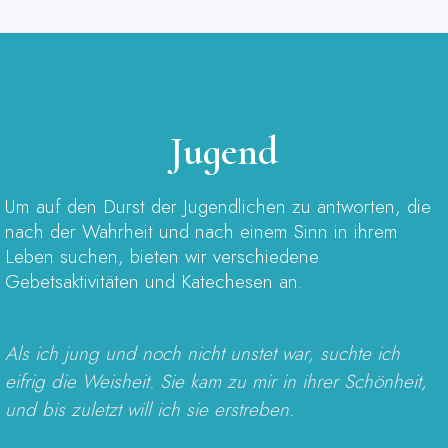
Jugend
Um auf den Durst der Jugendlichen zu antworten, die
nach der Wahrheit und nach einem Sinn in ihrem
Leben suchen, bieten wir verschiedene
Gebetsaktivitäten und Katechesen an.
Als ich jung und noch nicht unstet war, suchte ich
eifrig die Weisheit. Sie kam zu mir in ihrer Schönheit,
und bis zuletzt will ich sie erstreben.