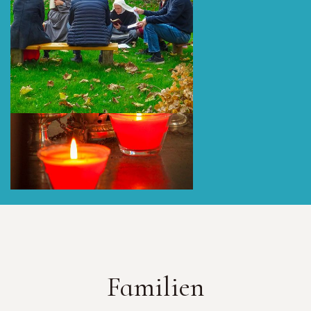
Familien