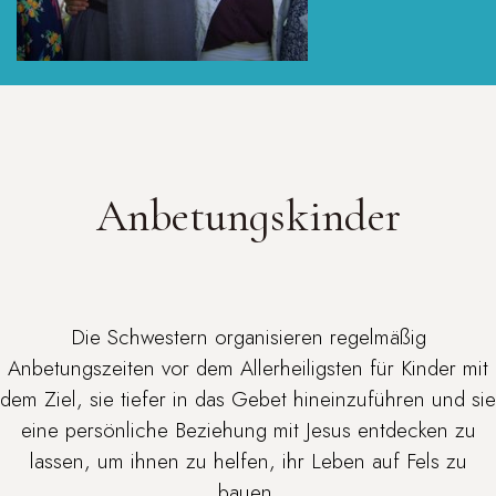
Anbetungskinder
Die Schwestern organisieren regelmäßig
Anbetungszeiten vor dem Allerheiligsten für Kinder mit
dem Ziel, sie tiefer in das Gebet hineinzuführen und sie
eine persönliche Beziehung mit Jesus entdecken zu
lassen, um ihnen zu helfen, ihr Leben auf Fels zu
bauen.