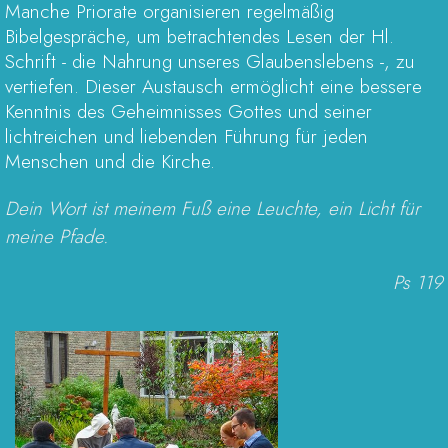
Manche Priorate organisieren regelmäßig
Bibelgespräche, um betrachtendes Lesen der Hl.
Schrift - die Nahrung unseres Glaubenslebens -, zu
vertiefen. Dieser Austausch ermöglicht eine bessere
Kenntnis des Geheimnisses Gottes und seiner
lichtreichen und liebenden Führung für jeden
Menschen und die Kirche.
Dein Wort ist meinem Fuß eine Leuchte, ein Licht für
meine Pfade.
Ps 119