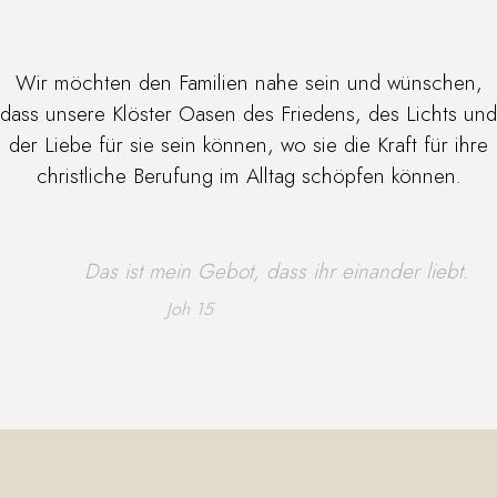
Wir möchten den Familien nahe sein und wünschen,
dass unsere Klöster Oasen des Friedens, des Lichts und
der Liebe für sie sein können, wo sie die Kraft für ihre
christliche Berufung im Alltag schöpfen können.
Das ist mein Gebot, dass ihr einander liebt.
Joh 15