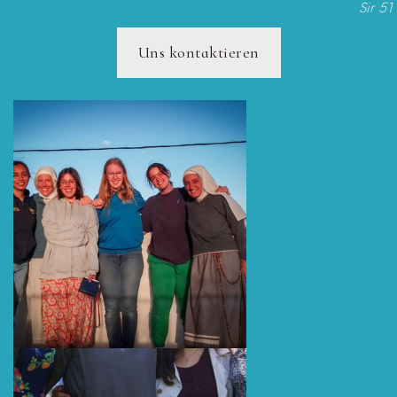
Sir 51
Uns kontaktieren