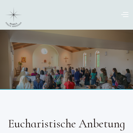
Eucharistische Anbetung