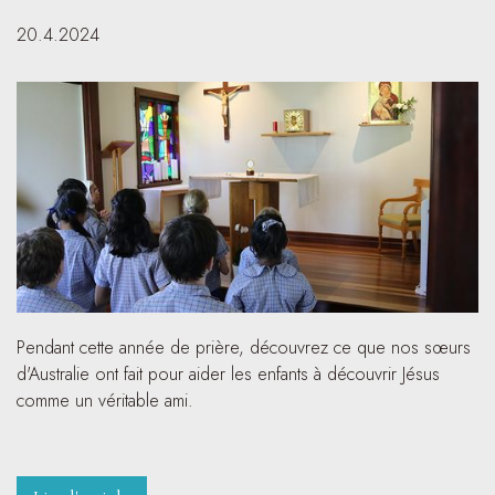
20.4.2024
Pendant cette année de prière, découvrez ce que nos sœurs
d'Australie ont fait pour aider les enfants à découvrir Jésus
comme un véritable ami.