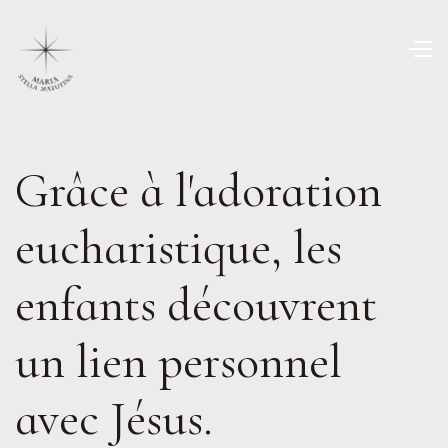
Grâce à l'adoration
eucharistique, les
enfants découvrent
un lien personnel
avec Jésus.