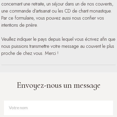
concernant une retraite, un séjour dans un de nos couvents,
une commande d’artisanat ou les CD de chant monastique.
Par ce formulaire, vous pouvez aussi nous confier vos
intentions de prière.
Veuillez indiquer le pays depuis lequel vous écrivez afin que
nous puissions transmettre votre message au couvent le plus
proche de chez vous. Merci !
Envoyez-nous un message