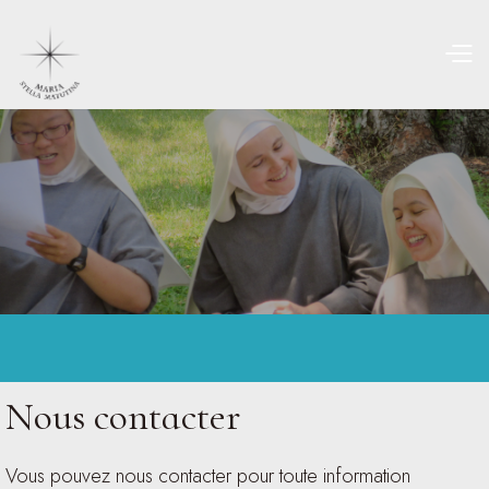
Nous contacter
Vous pouvez nous contacter pour toute information