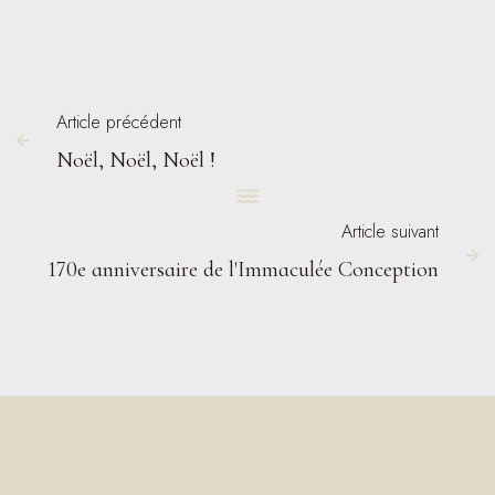
Article précédent

Noël, Noël, Noël !

Article suivant

170e anniversaire de l'Immaculée Conception