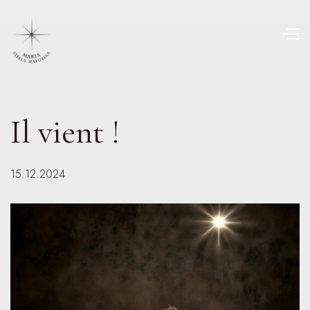
Il vient !
15.12.2024