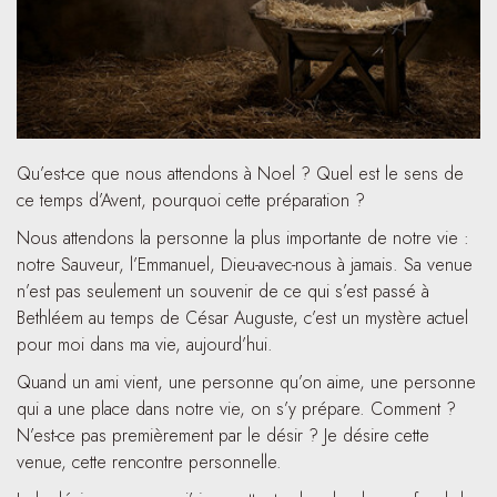
Qu’est-ce que nous attendons à Noel ? Quel est le sens de
ce temps d’Avent, pourquoi cette préparation ?
Nous attendons la personne la plus importante de notre vie :
notre Sauveur, l’Emmanuel, Dieu-avec-nous à jamais. Sa venue
n’est pas seulement un souvenir de ce qui s’est passé à
Bethléem au temps de César Auguste, c’est un mystère actuel
pour moi dans ma vie, aujourd’hui.
Quand un ami vient, une personne qu’on aime, une personne
qui a une place dans notre vie, on s’y prépare. Comment ?
N’est-ce pas premièrement par le désir ? Je désire cette
venue, cette rencontre personnelle.