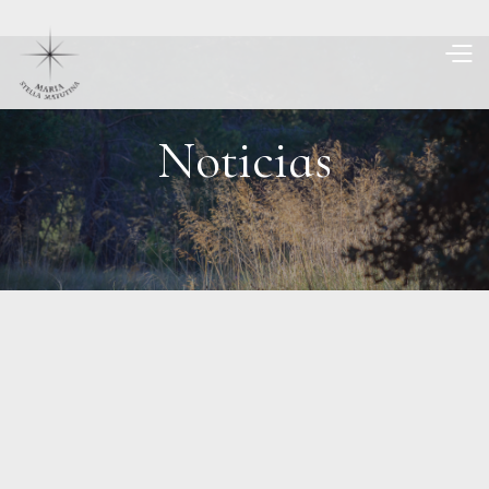
Noticias