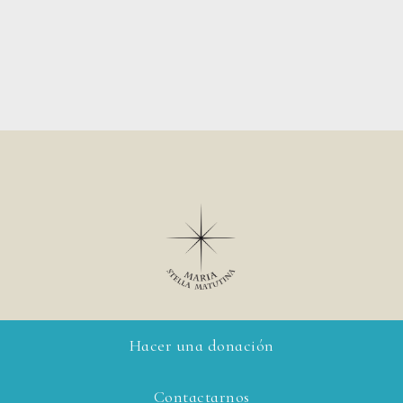
Hacer una donación
Contactarnos