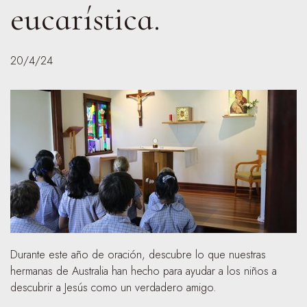
eucarística.
20/4/24
Durante este año de oración, descubre lo que nuestras
hermanas de Australia han hecho para ayudar a los niños a
descubrir a Jesús como un verdadero amigo.