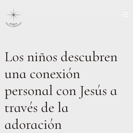
Los niños descubren
una conexión
personal con Jesús a
través de la
adoración