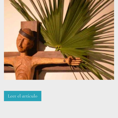
Leer el artículo