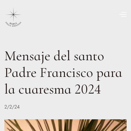
Mensaje del santo
Padre Francisco para
la cuaresma 2024
2/2/24