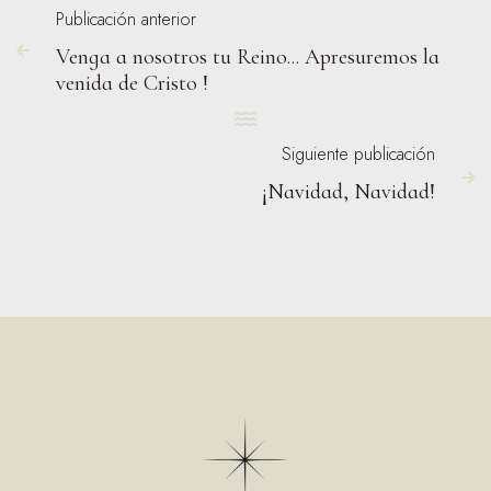
Publicación anterior
Venga a nosotros tu Reino... Apresuremos la

venida de Cristo !

Siguiente publicación

¡Navidad, Navidad!