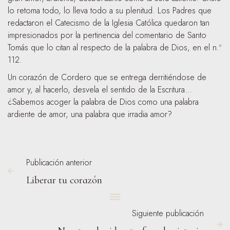
lo retoma todo, lo lleva todo a su plenitud. Los Padres que
redactaron el Catecismo de la Iglesia Católica quedaron tan
impresionados por la pertinencia del comentario de Santo
Tomás que lo citan al respecto de la palabra de Dios, en el n.º
112.
Un corazón de Cordero que se entrega derritiéndose de
amor y, al hacerlo, desvela el sentido de la Escritura…
¿Sabemos acoger la palabra de Dios como una palabra
ardiente de amor, una palabra que irradia amor?
Publicación anterior

Liberar tu corazón

Siguiente publicación
