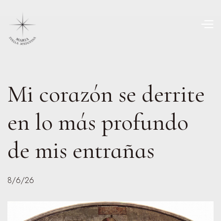
Mi corazón se derrite
en lo más profundo
de mis entrañas
8/6/26