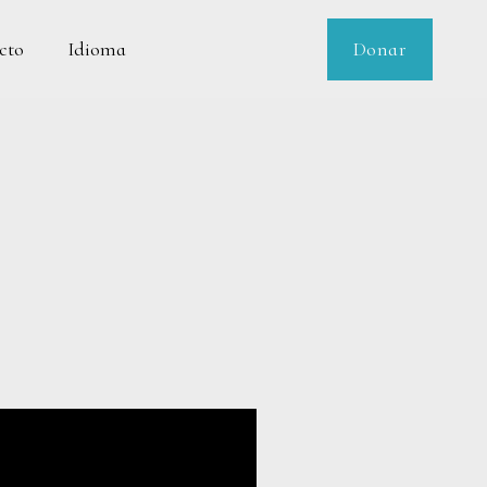
cto
Donar
Idioma