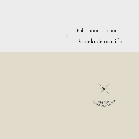
Publicación anterior

Escuela de oración