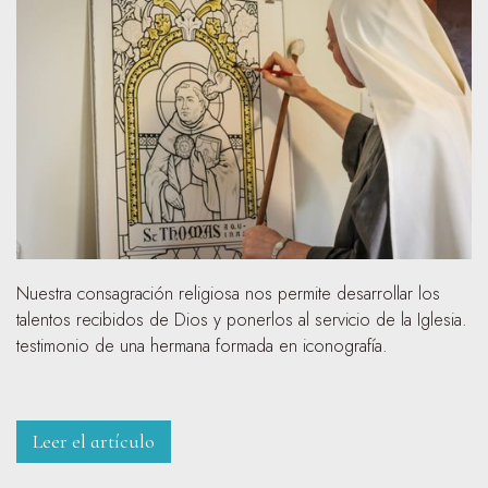
Nuestra consagración religiosa nos permite desarrollar los
talentos recibidos de Dios y ponerlos al servicio de la Iglesia.
testimonio de una hermana formada en iconografía.
Leer el artículo