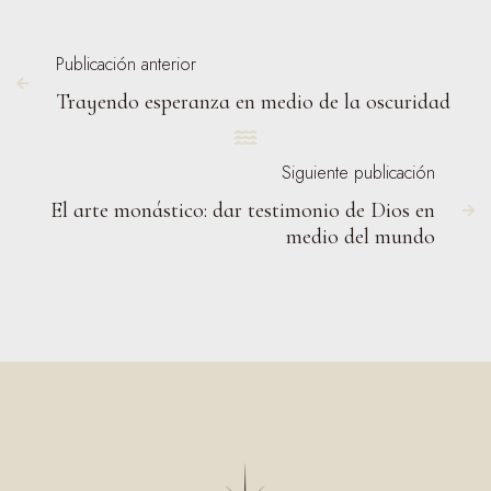
Publicación anterior

Trayendo esperanza en medio de la oscuridad

Siguiente publicación
El arte monástico: dar testimonio de Dios en

medio del mundo