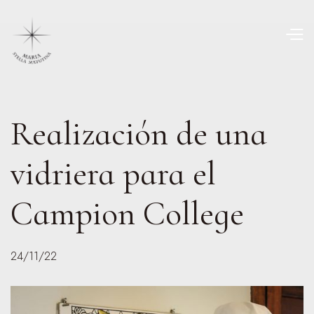
Realización de una
vidriera para el
Campion College
24/11/22