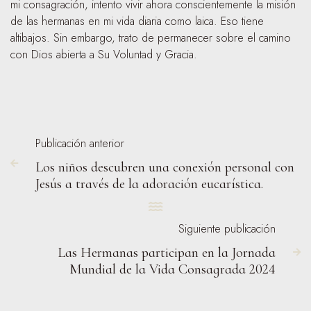
mi consagración, intento vivir ahora conscientemente la misión
de las hermanas en mi vida diaria como laica. Eso tiene
altibajos. Sin embargo, trato de permanecer sobre el camino
con Dios abierta a Su Voluntad y Gracia.
Publicación anterior
Los niños descubren una conexión personal con

Jesús a través de la adoración eucarística.

Siguiente publicación
Las Hermanas participan en la Jornada

Mundial de la Vida Consagrada 2024