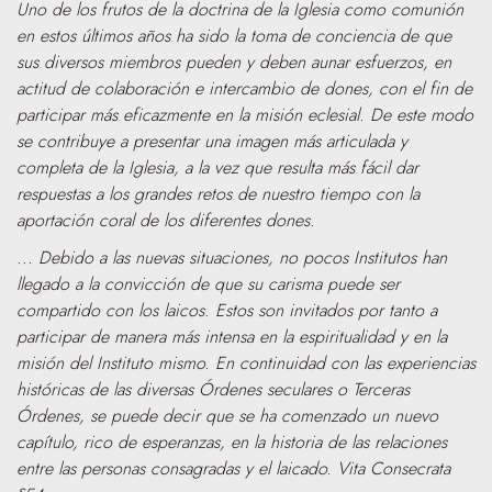
Uno de los frutos de la doctrina de la Iglesia como comunión
en estos últimos años ha sido la toma de conciencia de que
sus diversos miembros pueden y deben aunar esfuerzos, en
actitud de colaboración e intercambio de dones, con el fin de
participar más eficazmente en la misión eclesial. De este modo
se contribuye a presentar una imagen más articulada y
completa de la Iglesia, a la vez que resulta más fácil dar
respuestas a los grandes retos de nuestro tiempo con la
aportación coral de los diferentes dones.
... Debido a las nuevas situaciones, no pocos Institutos han
llegado a la convicción de que su carisma puede ser
compartido con los laicos. Estos son invitados por tanto a
participar de manera más intensa en la espiritualidad y en la
misión del Instituto mismo. En continuidad con las experiencias
históricas de las diversas Órdenes seculares o Terceras
Órdenes, se puede decir que se ha comenzado un nuevo
capítulo, rico de esperanzas, en la historia de las relaciones
entre las personas consagradas y el laicado. Vita Consecrata