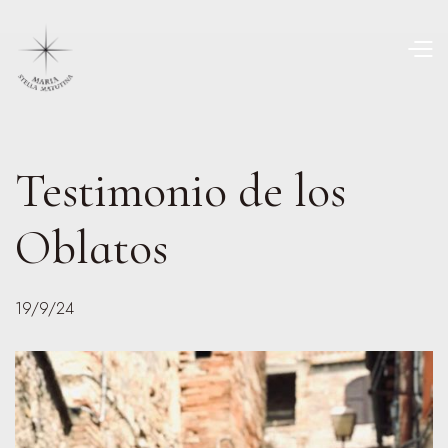
Testimonio de los
Oblatos
19/9/24